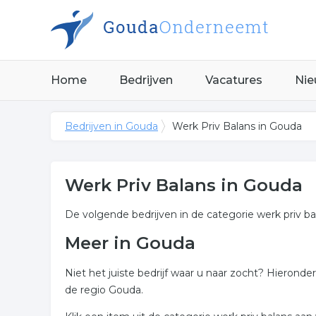
Home
Bedrijven
Vacatures
Nie
Bedrijven in Gouda
Werk Priv Balans in Gouda
Werk Priv Balans in Gouda
De volgende bedrijven in de categorie werk priv ba
Meer in Gouda
Niet het juiste bedrijf waar u naar zocht? Hieronde
de regio Gouda.