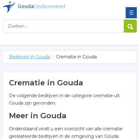
☰
Bedrijven in Gouda
Crematie in Gouda
Crematie in Gouda
De volgende bedrijven in de categorie crematie uit
Gouda zijn gevonden.
Meer in Gouda
Onderstaand vindt u een overzicht van alle crematie
gerelateerde bedrijven in de omgeving van Gouda.