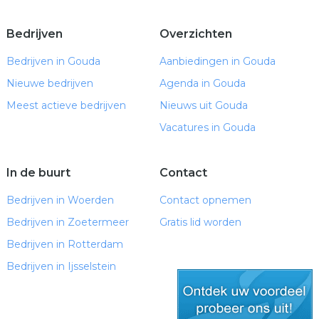
Bedrijven
Overzichten
Bedrijven in Gouda
Aanbiedingen in Gouda
Nieuwe bedrijven
Agenda in Gouda
Meest actieve bedrijven
Nieuws uit Gouda
Vacatures in Gouda
In de buurt
Contact
Bedrijven in Woerden
Contact opnemen
Bedrijven in Zoetermeer
Gratis lid worden
Bedrijven in Rotterdam
Bedrijven in Ijsselstein