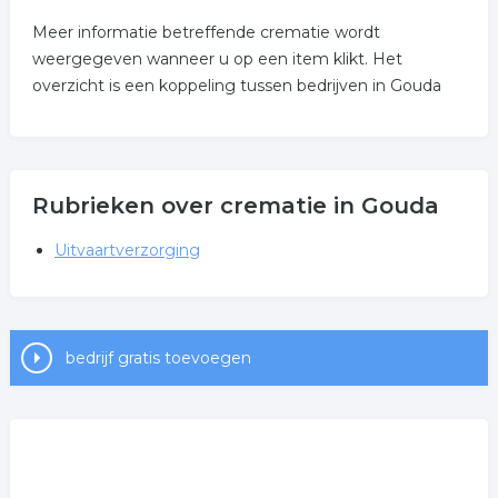
Meer informatie betreffende crematie wordt
weergegeven wanneer u op een item klikt. Het
overzicht is een koppeling tussen bedrijven in Gouda
Rubrieken over crematie in Gouda
Uitvaartverzorging
bedrijf gratis toevoegen