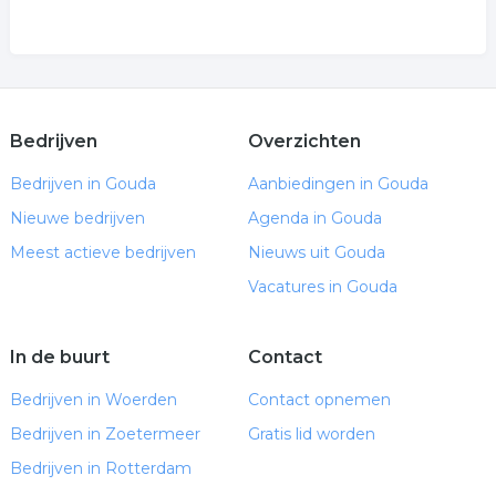
Bedrijven
Overzichten
Bedrijven in Gouda
Aanbiedingen in Gouda
Nieuwe bedrijven
Agenda in Gouda
Meest actieve bedrijven
Nieuws uit Gouda
Vacatures in Gouda
In de buurt
Contact
Bedrijven in Woerden
Contact opnemen
Bedrijven in Zoetermeer
Gratis lid worden
Bedrijven in Rotterdam