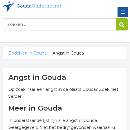
☰
Bedrijven in Gouda
Angst in Gouda
Angst in Gouda
Op zoek naar een angst in de plaats Gouda? Zoek niet
verder.
Meer in Gouda
In onderstaande lijst zijn alle angst in Gouda
weergegeven. Niet het bedrijf gevonden waarnaar u