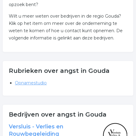
opzoek bent?
Wilt u meer weten over bedrijven in de regio Gouda?
Klik op het item om meer over de onderneming te
weten te komen of hoe u contact kunt opnemen. De
volgende informatie is gelinkt aan deze bedrijven.
Rubrieken over angst in Gouda
Opnamestudio
Bedrijven over angst in Gouda
Versluis - Verlies en
Rouwbegeleiding