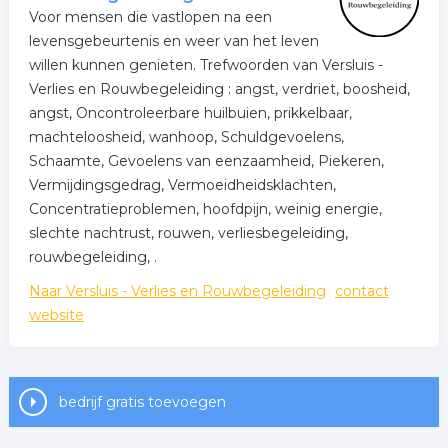
Voor mensen die vastlopen na een
levensgebeurtenis en weer van het leven
willen kunnen genieten. Trefwoorden van Versluis -
Verlies en Rouwbegeleiding : angst, verdriet, boosheid,
angst, Oncontroleerbare huilbuien, prikkelbaar,
machteloosheid, wanhoop, Schuldgevoelens,
Schaamte, Gevoelens van eenzaamheid, Piekeren,
Vermijdingsgedrag, Vermoeidheidsklachten,
Concentratieproblemen, hoofdpijn, weinig energie,
slechte nachtrust, rouwen, verliesbegeleiding,
rouwbegeleiding, .
Naar Versluis - Verlies en Rouwbegeleiding
contact
website
bedrijf gratis toevoegen