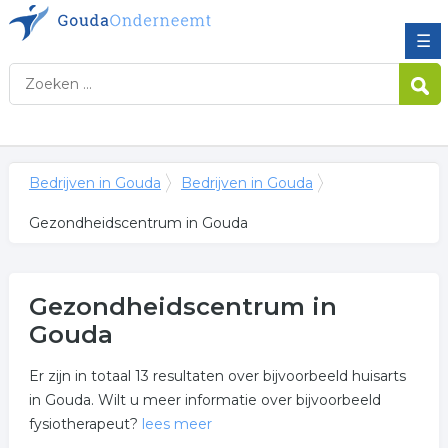
☰
Bedrijven in Gouda
Bedrijven in Gouda
Gezondheidscentrum in Gouda
Gezondheidscentrum in
Gouda
Er zijn in totaal 13 resultaten over bijvoorbeeld huisarts
in Gouda. Wilt u meer informatie over bijvoorbeeld
fysiotherapeut?
lees meer