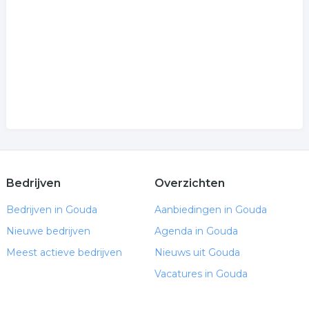
Bedrijven
Overzichten
Bedrijven in Gouda
Aanbiedingen in Gouda
Nieuwe bedrijven
Agenda in Gouda
Meest actieve bedrijven
Nieuws uit Gouda
Vacatures in Gouda