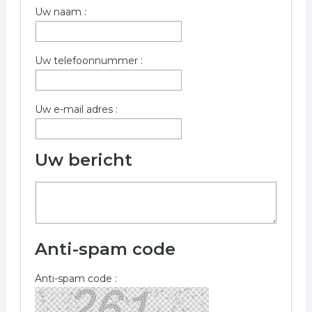
Uw naam :
Uw telefoonnummer :
Uw e-mail adres :
Uw bericht
Anti-spam code
Anti-spam code :