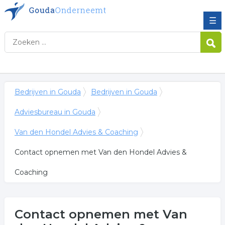
☰
Bedrijven in Gouda
Bedrijven in Gouda
Adviesbureau in Gouda
Van den Hondel Advies & Coaching
Contact opnemen met Van den Hondel Advies &
Coaching
Contact opnemen met Van