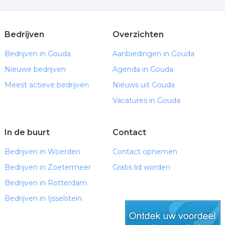
Bedrijven
Overzichten
Bedrijven in Gouda
Aanbiedingen in Gouda
Nieuwe bedrijven
Agenda in Gouda
Meest actieve bedrijven
Nieuws uit Gouda
Vacatures in Gouda
In de buurt
Contact
Bedrijven in Woerden
Contact opnemen
Bedrijven in Zoetermeer
Gratis lid worden
Bedrijven in Rotterdam
Bedrijven in Ijsselstein