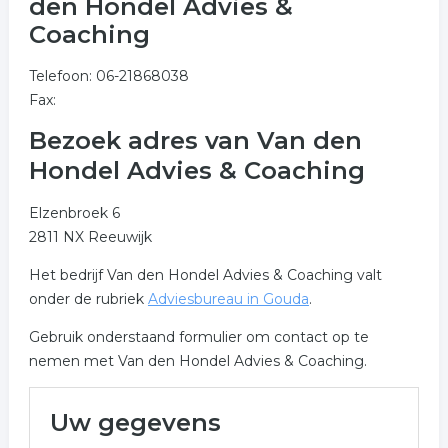
den Hondel Advies &
Coaching
Telefoon: 06-21868038
Fax:
Bezoek adres van Van den
Hondel Advies & Coaching
Elzenbroek 6
2811 NX Reeuwijk
Het bedrijf Van den Hondel Advies & Coaching valt
onder de rubriek
Adviesbureau in Gouda
.
Gebruik onderstaand formulier om contact op te
nemen met Van den Hondel Advies & Coaching.
Uw gegevens