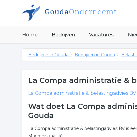
Home
Bedrijven
Vacatures
Nie
Bedrijven in Gouda
Bedrijven in Gouda
Belasti
La Compa administratie & b
La Compa administratie & belastingadvies BV
Wat doet La Compa administ
Gouda
La Compa administratie & belastingadvies BV is e
Marconistraat 42.