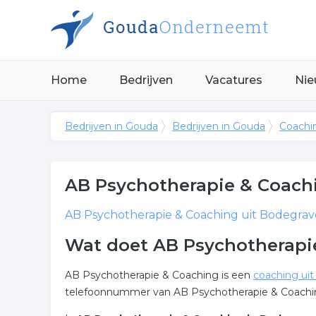
Home
Bedrijven
Vacatures
Nie
Bedrijven in Gouda
Bedrijven in Gouda
Coachi
AB Psychotherapie & Coach
AB Psychotherapie & Coaching
uit Bodegrave
Wat doet AB Psychotherapi
AB Psychotherapie & Coaching is een
coaching ui
telefoonnummer van AB Psychotherapie & Coachin